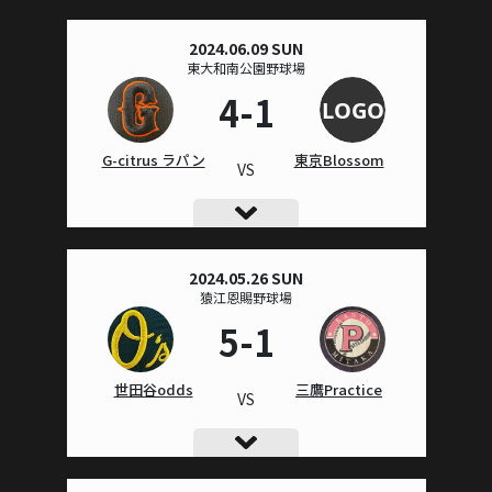
2024.06.09 SUN
東大和南公園野球場
4-1
G-citrus ラパン
東京Blossom
VS
2024.05.26 SUN
猿江恩賜野球場
5-1
世田谷odds
三鷹Practice
VS