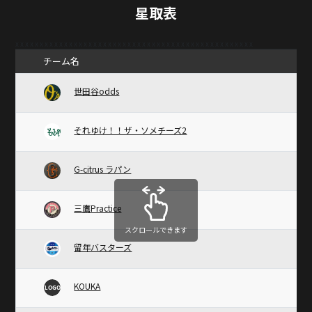
星取表
x x x x x x x x x x x x x x x x x x x x x x x x x x x x x x x x x x x x x x x x x x x x x x x x x
チーム名
世田谷odds
それゆけ！！ザ・ソメチーズ2
G-citrus ラパン
三鷹Practice
スクロールできます
留年バスターズ
KOUKA