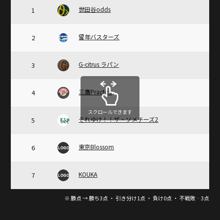
世田谷odds
1
留年バスターズ
2
G-citrus ラパン
3
三鷹Practice
4
スクロールできます
それゆけ！！ザ・ソメチーズ2
5
東京Blossom
6
KOUKA
7
※ 勝点 → 勝ち3点 ・ 引き分け1点 ・ 負け0点 ・ 不戦敗‐3点