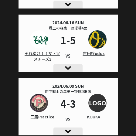
2024.06.16 SUN
郷土の森第一野球場A面
1-5
それゆけ！！ザ・ソ
世田谷odds
VS
メチーズ2
2024.06.09 SUN
府中郷土の森第一野球場B面
4-3
三鷹Practice
KOUKA
VS