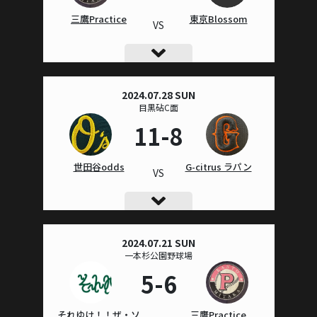
三鷹Practice
東京Blossom
VS
2024.07.28 SUN
目黒砧C面
11-8
世田谷odds
G-citrus ラパン
VS
2024.07.21 SUN
一本杉公園野球場
5-6
それゆけ！！ザ・ソ
三鷹Practice