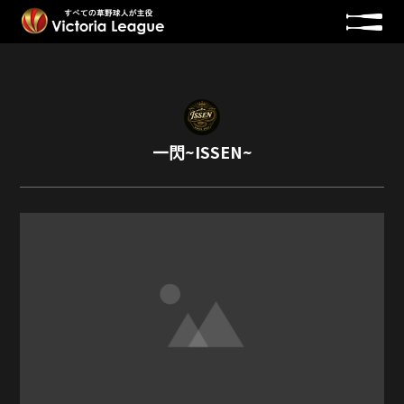
一閃~ISSEN~